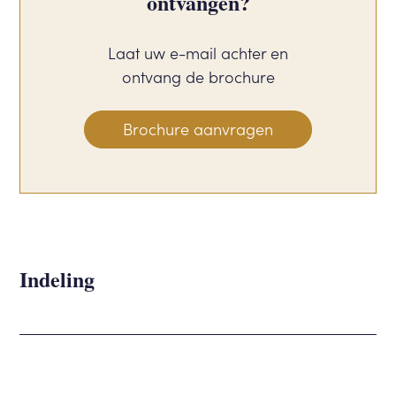
ontvangen?
Laat uw e-mail achter en
ontvang de brochure
Brochure aanvragen
Indeling