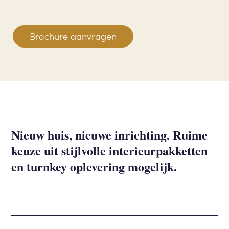
Brochure aanvragen
Nieuw huis, nieuwe inrichting. Ruime
keuze uit stijlvolle interieurpakketten
en turnkey oplevering mogelijk.