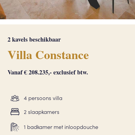
2 kavels beschikbaar
Villa Constance
Vanaf € 208.235,- exclusief btw.
4 persoons villa
2 slaapkamers
1 badkamer met inloopdouche