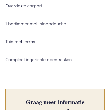
Overdekte carport
1 badkamer met inloopdouche
Tuin met terras
Compleet ingerichte open keuken
Graag meer informatie