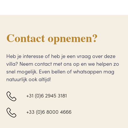
Contact opnemen?
Heb je interesse of heb je een vraag over deze
villa? Neem contact met ons op en we helpen zo
snel mogelijk. Even bellen of whatsappen mag
natuurlijk ook altijd!
+31 (0)6 2945 3181
+33 (0)6 8000 4666