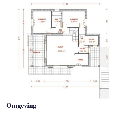
Omgeving