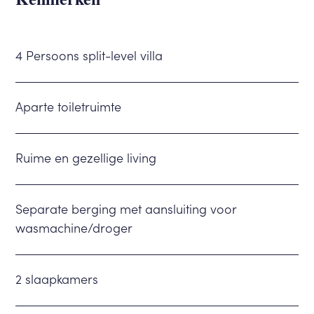
4 Persoons split-level villa
Aparte toiletruimte
Ruime en gezellige living
Separate berging met aansluiting voor
wasmachine/droger
2 slaapkamers