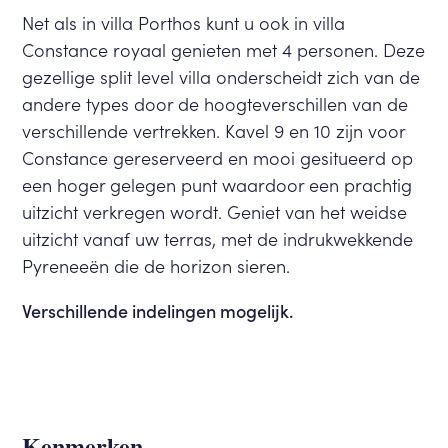
Net als in villa Porthos kunt u ook in villa
Constance royaal genieten met 4 personen. Deze
gezellige split level villa onderscheidt zich van de
andere types door de hoogteverschillen van de
verschillende vertrekken. Kavel 9 en 10 zijn voor
Constance gereserveerd en mooi gesitueerd op
een hoger gelegen punt waardoor een prachtig
uitzicht verkregen wordt. Geniet van het weidse
uitzicht vanaf uw terras, met de indrukwekkende
Pyreneeën die de horizon sieren.
Verschillende indelingen mogelijk.
Kenmerken