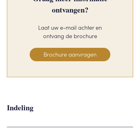
ontvangen?
Laat uw e-mail achter en
ontvang de brochure
Brochure aanvragen
Indeling