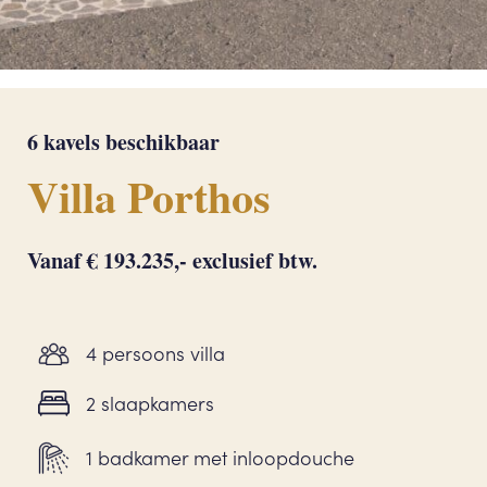
6 kavels beschikbaar
Villa Porthos
Vanaf € 193.235,- exclusief btw.
4 persoons villa
2 slaapkamers
1 badkamer met inloopdouche