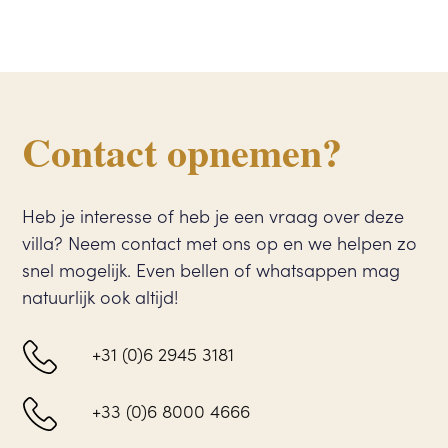
Contact opnemen?
Heb je interesse of heb je een vraag over deze
villa? Neem contact met ons op en we helpen zo
snel mogelijk. Even bellen of whatsappen mag
natuurlijk ook altijd!
+31 (0)6 2945 3181
+33 (0)6 8000 4666