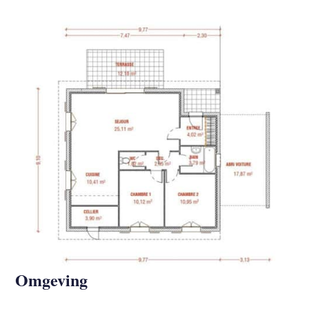
Omgeving