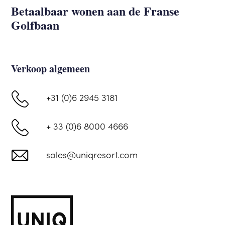
Betaalbaar wonen aan de Franse
Golfbaan
Verkoop algemeen
+31 (0)6 2945 3181
+ 33 (0)6 8000 4666
sales@uniqresort.com