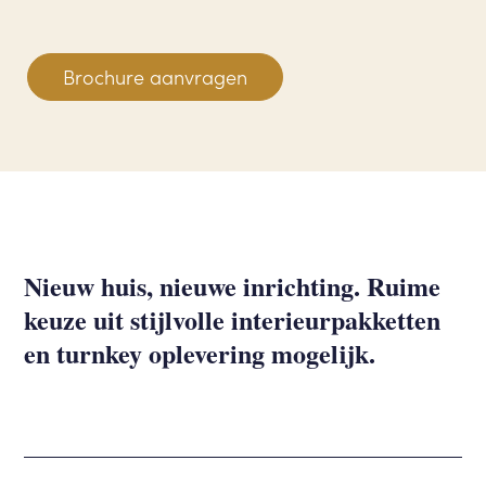
Brochure aanvragen
Nieuw huis, nieuwe inrichting. Ruime
keuze uit stijlvolle interieurpakketten
en turnkey oplevering mogelijk.