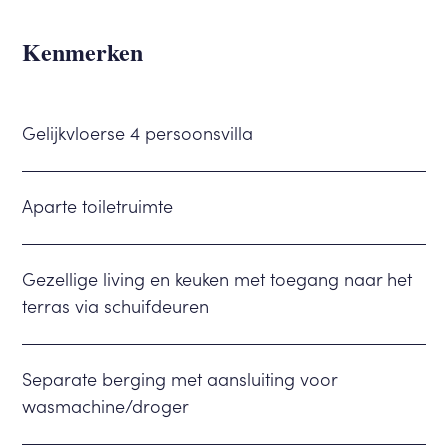
Kenmerken
Gelijkvloerse 4 persoonsvilla
Aparte toiletruimte
Gezellige living en keuken met toegang naar het
terras via schuifdeuren
Separate berging met aansluiting voor
wasmachine/droger