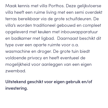
Maak kennis met villa Porthos. Deze gelijkvloerse
villa heeft een ruime living met een semi overdekt
terras bereikbaar via de grote schuifdeuren. De
villa’s worden traditioneel gebouwd en compleet
opgeleverd met keuken met inbouwapparatuur
en badkamer met ligbad. Daarnaast beschikt dit
type over een aparte ruimte voor o.a.
wasmachine en droger. De grote tuin biedt
voldoende privacy en heeft eventueel de
mogelijkheid voor aanleggen van een eigen
zwembad.
Uitstekend geschikt voor eigen gebruik en/of
investering.