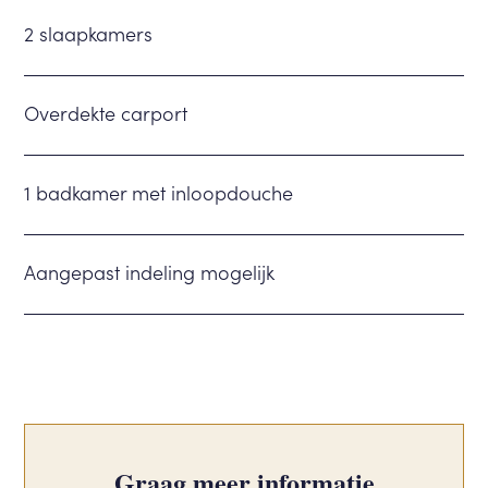
2 slaapkamers
Overdekte carport
1 badkamer met inloopdouche
Aangepast indeling mogelijk
Graag meer informatie