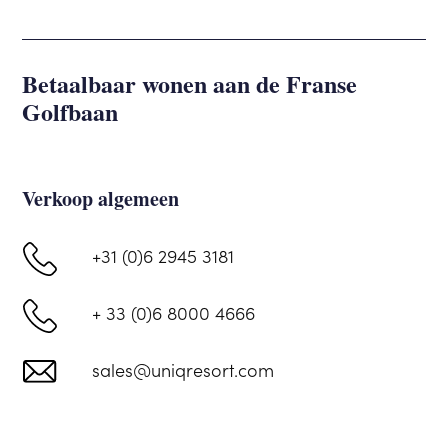
Betaalbaar wonen aan de Franse
Golfbaan
Verkoop algemeen
+31 (0)6 2945 3181
+ 33 (0)6 8000 4666
sales@uniqresort.com