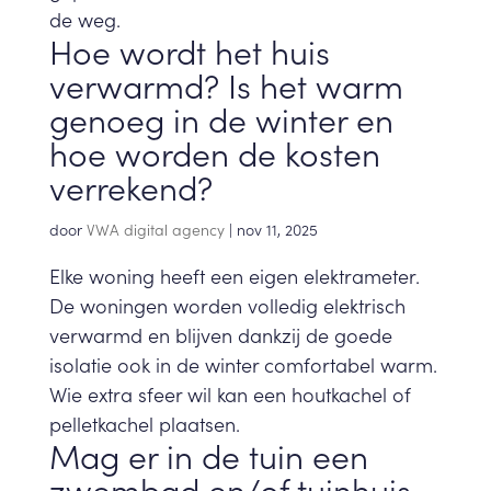
de weg.
Hoe wordt het huis
verwarmd? Is het warm
genoeg in de winter en
hoe worden de kosten
verrekend?
door
VWA digital agency
|
nov 11, 2025
Elke woning heeft een eigen elektrameter.
De woningen worden volledig elektrisch
verwarmd en blijven dankzij de goede
isolatie ook in de winter comfortabel warm.
Wie extra sfeer wil kan een houtkachel of
pelletkachel plaatsen.
Mag er in de tuin een
zwembad en/of tuinhuis