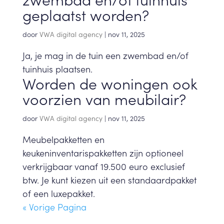
geplaatst worden?
door
VWA digital agency
|
nov 11, 2025
Ja, je mag in de tuin een zwembad en/of
tuinhuis plaatsen.
Worden de woningen ook
voorzien van meubilair?
door
VWA digital agency
|
nov 11, 2025
Meubelpakketten en
keukeninventarispakketten zijn optioneel
verkrijgbaar vanaf 19.500 euro exclusief
btw. Je kunt kiezen uit een standaardpakket
of een luxepakket.
« Vorige Pagina